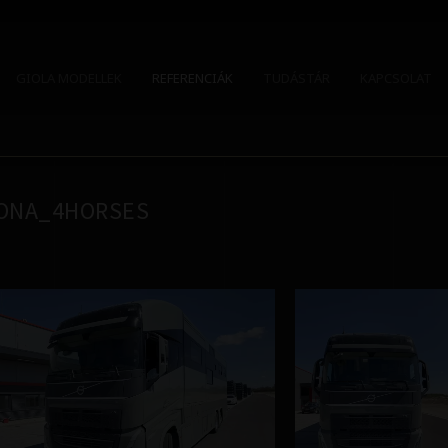
GIOLA MODELLEK
REFERENCIÁK
TUDÁSTÁR
KAPCSOLAT
RONA_4HORSES