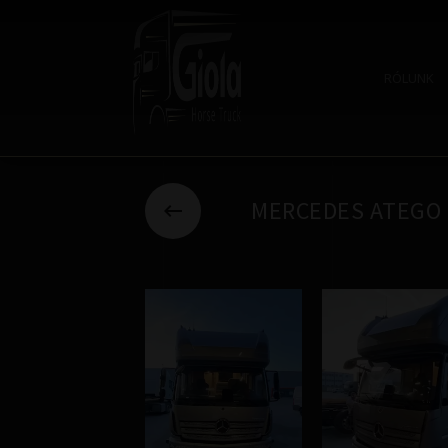
RÓLUNK
MERCEDES ATEGO 