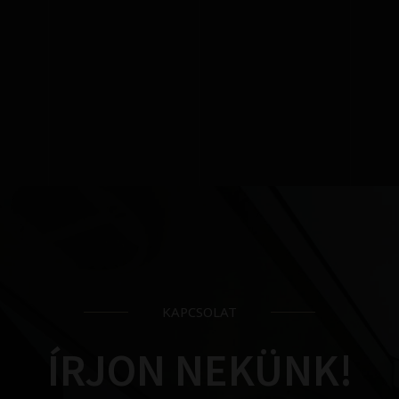
KAPCSOLAT
ÍRJON NEKÜNK!