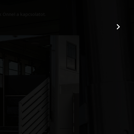
 Önnel a kapcsolatot.