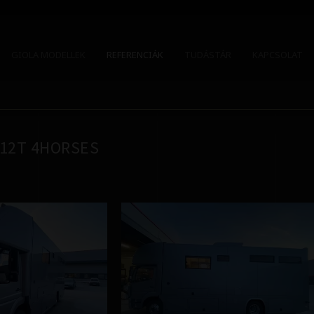
GIOLA MODELLEK
REFERENCIÁK
TUDÁSTÁR
KAPCSOLAT
12T 4HORSES