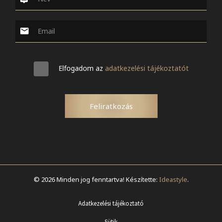
Elfogadom az
adatkezelési tájékoztatót
Feliratkozás
© 2026 Minden jog fenntartva! Készítette:
Ideastyle
.
Adatkezelési tájékoztató
Sütik