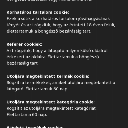
Korhatáros tartalom cookie:
Ezek a sütik a korhatáros tartalom jóváhagyásának
tényét és azt rögzítik, hogy az érintett 18 éven felüli,
élettartamuk a böngésző bezárásáig tart.
Referer cookiek:
Azt rögzítik, hogy a látogató milyen külső oldalról
érkezett az oldalra. Élettartamuk a böngésző
bezárásáig tart.
Utoljára megtekintett termék cookie:
Rögzíti a termékeket, amiket utoljára megtekintett a
látogató. Élettartamuk 60 nap.
Utoljára megtekintett kategória cookie:
Rögzítit az utoljára megtekintett kategóriát.
Élettartama 60 nap.
Ajánlott termékek cookie: