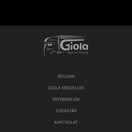
RÓLUNK
GIOLA MODELLEK
REFERENCIÁK
TUDÁSTÁR
KAPCSOLAT