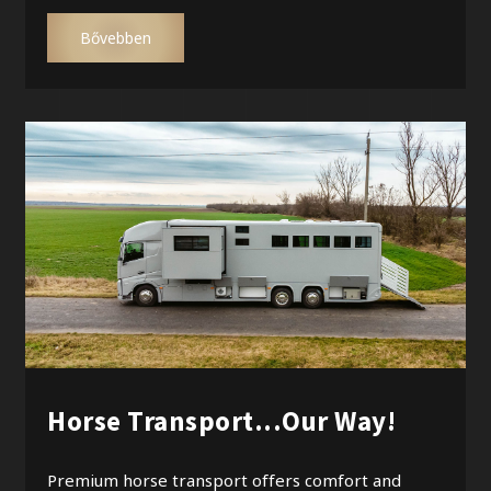
Bővebben
Horse Transport...Our Way!
Premium horse transport offers comfort and