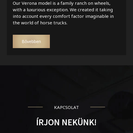
Our Verona model is a family ranch on wheels,
with a luxurious exception. We created it taking
into account every comfort factor imaginable in
the world of horse trucks.
Bővebben
KAPCSOLAT
ÍRJON NEKÜNK!