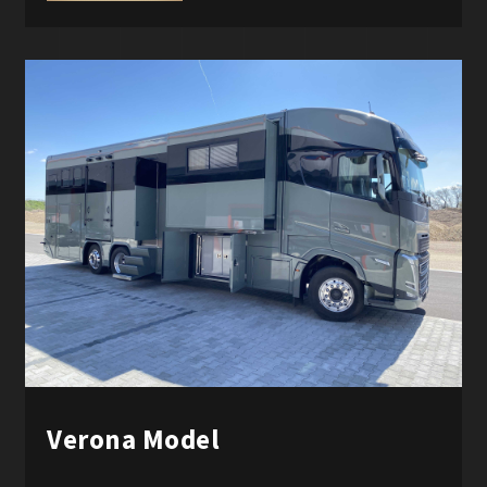
Verona Model