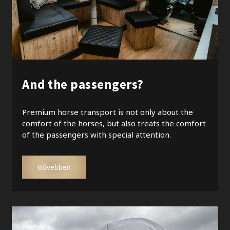
And the passengers?
Premium horse transport is not only about the
comfort of the horses, but also treats the comfort
of the passengers with special attention.
Bővebben