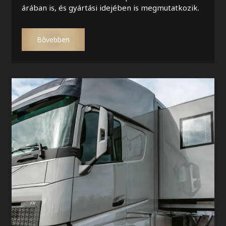
árában is, és gyártási idejében is megmutatkozik.
Bővebben