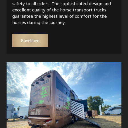
safety to all riders. The sophisticated design and
excellent quality of the horse transport trucks
guarantee the highest level of comfort for the
horses during the journey.
Bővebben