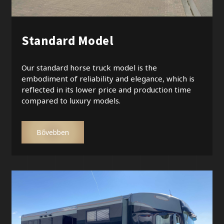
Standard Model
Our standard horse truck model is the
embodiment of reliability and elegance, which is
reflected in its lower price and production time
compared to luxury models.
Bővebben