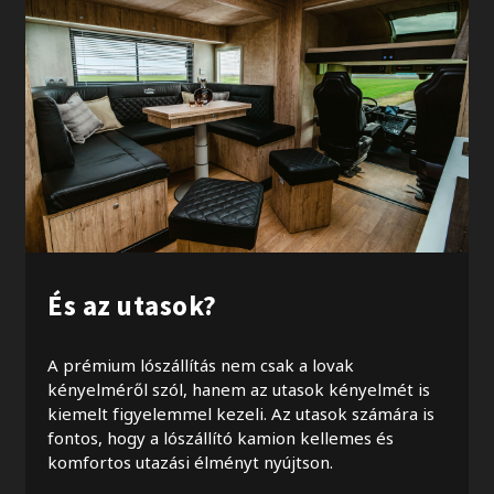
És az utasok?
A prémium lószállítás nem csak a lovak
kényelméről szól, hanem az utasok kényelmét is
kiemelt figyelemmel kezeli. Az utasok számára is
fontos, hogy a lószállító kamion kellemes és
komfortos utazási élményt nyújtson.