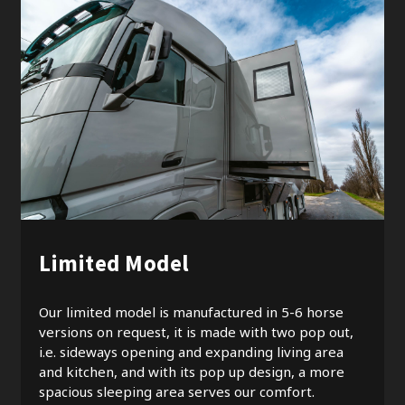
Limited Model
Our limited model is manufactured in 5-6 horse
versions on request, it is made with two pop out,
i.e. sideways opening and expanding living area
and kitchen, and with its pop up design, a more
spacious sleeping area serves our comfort.