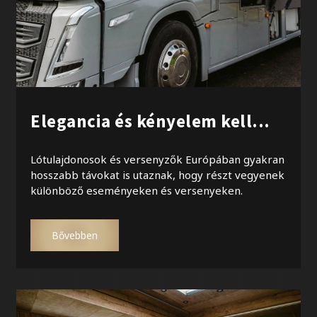
Elegancia és kényelem kell...
Lótulajdonosok és versenyzők Európában gyakran
hosszabb távokat is utaznak, hogy részt vegyenek
különböző eseményeken és versenyeken.
Bővebben