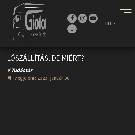
HU
LÓSZÁLLÍTÁS, DE MIÉRT?
Tudástár
Megjelent: 2023. január 30