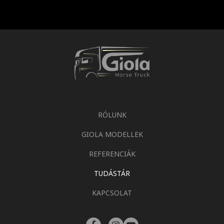
RÓLUNK
GIOLA MODELLEK
REFERENCIÁK
TUDÁSTÁR
KAPCSOLAT